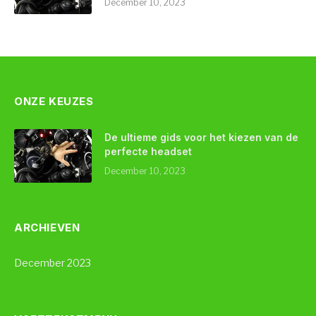
December 10, 2023
ONZE KEUZES
De ultieme gids voor het kiezen van de
perfecte headset
December 10, 2023
ARCHIEVEN
December 2023