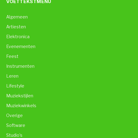
VOETTEKSTMENU
Algemeen
Artiesten
Elektronica
Evenementen
Feest
Instrumenten
Leren
Lifestyle
Muziekstijlen
Muziekwinkels
Overige
Software
Studio’s