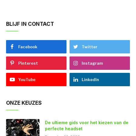
BLIJF IN CONTACT
Facebook
Twitter
Pinterest
Instagram
YouTube
LinkedIn
ONZE KEUZES
De ultieme gids voor het kiezen van de
perfecte headset